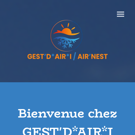
Bienvenue chez
GEST'D*AIR*I