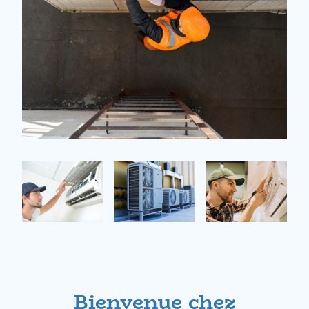
Bienvenue chez