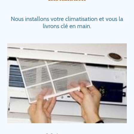
Nous installons votre climatisation et vous la
livrons clé en main.