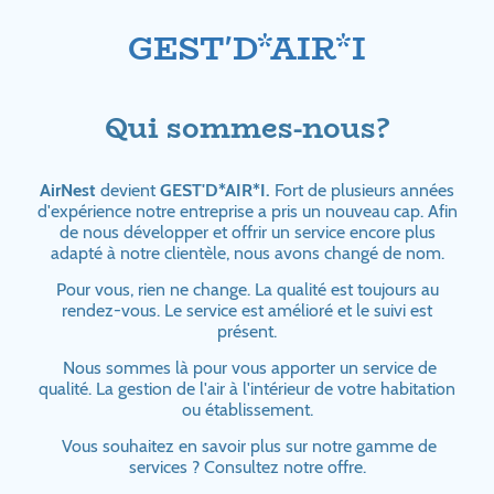
GEST'D*AIR*I
Qui sommes-nous?
AirNest
devient
GEST'D*AIR*I.
Fort de plusieurs années
d'expérience notre entreprise a pris un nouveau cap. Afin
de nous développer et offrir un service encore plus
adapté à notre clientèle, nous avons changé de nom.
Pour vous, rien ne change. La qualité est toujours au
rendez-vous. Le service est amélioré et le suivi est
présent.
Nous sommes là pour vous apporter un service de
qualité. La gestion de l'air à l'intérieur de votre habitation
ou établissement.
Vous souhaitez en savoir plus sur notre gamme de
services ? Consultez notre offre.