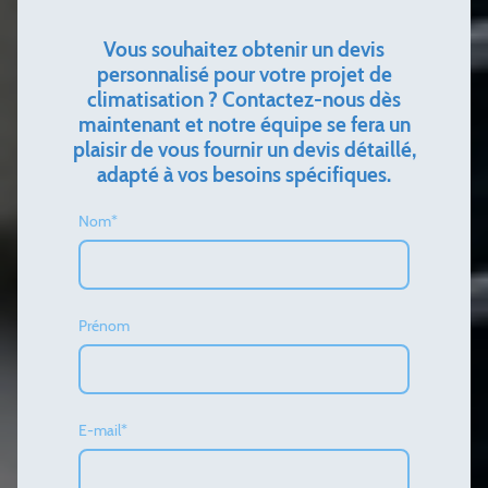
Vous souhaitez obtenir un devis
personnalisé pour votre projet de
climatisation ? Contactez-nous dès
maintenant et notre équipe se fera un
plaisir de vous fournir un devis détaillé,
adapté à vos besoins spécifiques.
Nom
*
Prénom
E-mail
*