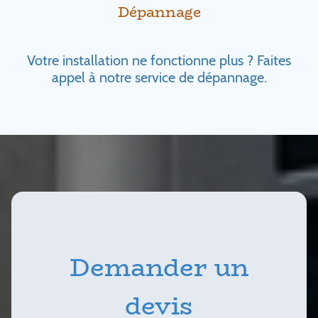
Dépannage
Votre installation ne fonctionne plus ? Faites
appel à notre service de dépannage.
Demander un
devis