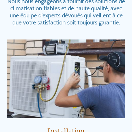
Nous nous engageons à fournir des solutions de
climatisation fiables et de haute qualité, avec
une équipe d'experts dévoués qui veillent à ce
que votre satisfaction soit toujours garantie.
Installation