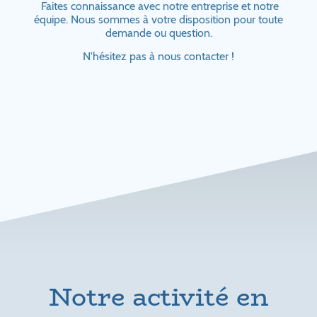
Faites connaissance avec notre entreprise et notre
équipe. Nous sommes à votre disposition pour toute
demande ou question.
N'hésitez pas à nous contacter !
Notre activité en