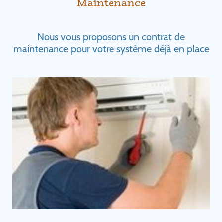
Maintenance
Nous vous proposons un contrat de
maintenance pour votre système déjà en place