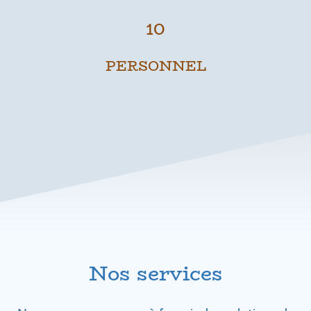
10
PERSONNEL
Nos services