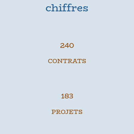
chiffres
240
CONTRATS
183
PROJETS